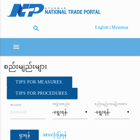
search
|
English
Myanmar
menu
စည်းမျည်းများ
TIPS FOR MEASURES.
TIPS FOR PROCEDURES.
အဖွဲ့အစည်း
စည်းမျဉ်းအမျိုးအစား
စာသား
▼
▼
အားလုံးပြရန်
ရှာရန်