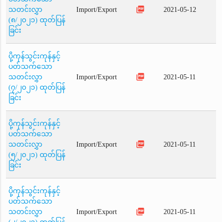
picture_as_pdf
သတင်းလွှာ
Import/Export
2021-05-12
(၈/၂၀၂၁) ထုတ်ပြန်
ခြင်း
ပို့ကုန်သွင်းကုန်နှင့်
ပတ်သက်သော
picture_as_pdf
သတင်းလွှာ
Import/Export
2021-05-11
(၇/၂၀၂၁) ထုတ်ပြန်
ခြင်း
ပို့ကုန်သွင်းကုန်နှင့်
ပတ်သက်သော
picture_as_pdf
သတင်းလွှာ
Import/Export
2021-05-11
(၅/၂၀၂၁) ထုတ်ပြန်
ခြင်း
ပို့ကုန်သွင်းကုန်နှင့်
ပတ်သက်သော
picture_as_pdf
သတင်းလွှာ
Import/Export
2021-05-11