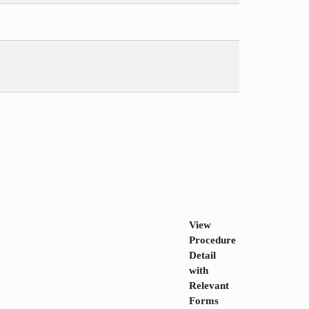
View
Procedure
Detail
with
Relevant
Forms