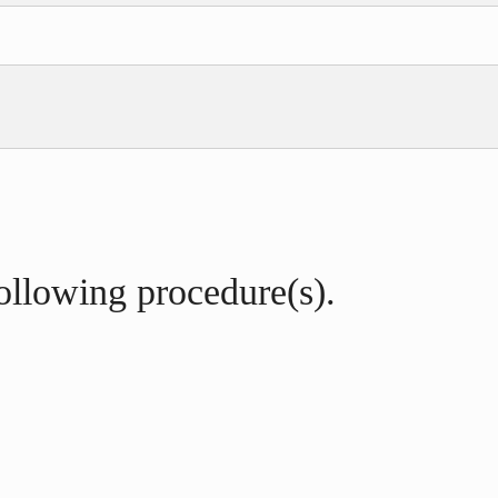
following procedure(s).