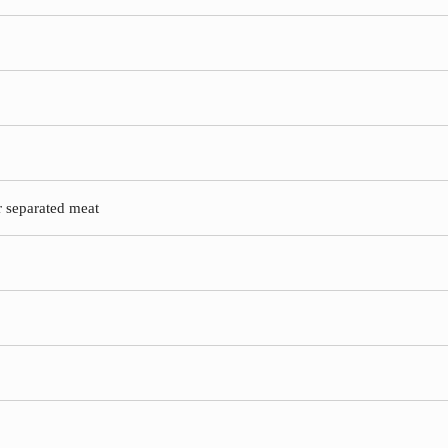
r separated meat