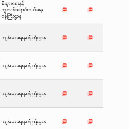
စီးပွားရေးနှင့်
picture_as_pdf
picture_as_pdf
ကူးသန်းရောင်းဝယ်ရေး
ဝန်ကြီးဌာန
picture_as_pdf
picture_as_pdf
ကျန်းမာရေးနဝန်ကြီးဌာန
picture_as_pdf
picture_as_pdf
ကျန်းမာရေးနဝန်ကြီးဌာန
picture_as_pdf
picture_as_pdf
ကျန်းမာရေးနဝန်ကြီးဌာန
picture_as_pdf
picture_as_pdf
ကျန်းမာရေးနဝန်ကြီးဌာန