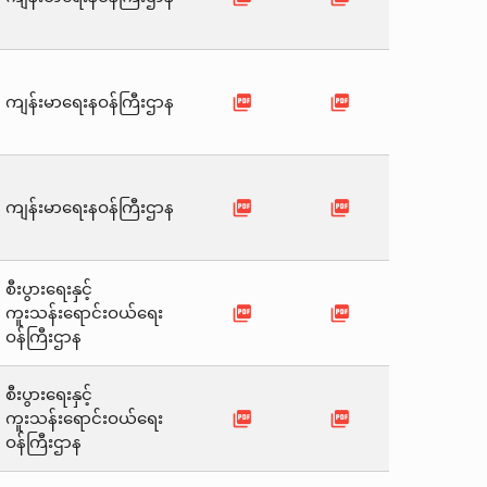
picture_as_pdf
picture_as_pdf
ကျန်းမာရေးနဝန်ကြီးဌာန
picture_as_pdf
picture_as_pdf
ကျန်းမာရေးနဝန်ကြီးဌာန
စီးပွားရေးနှင့်
picture_as_pdf
picture_as_pdf
ကူးသန်းရောင်းဝယ်ရေး
ဝန်ကြီးဌာန
စီးပွားရေးနှင့်
picture_as_pdf
picture_as_pdf
ကူးသန်းရောင်းဝယ်ရေး
ဝန်ကြီးဌာန