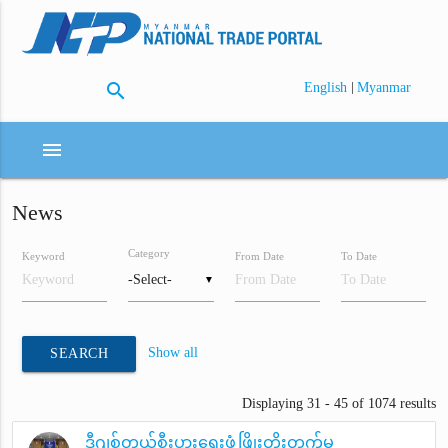
search
|
English
Myanmar
menu
News
Category
Keyword
From Date
To Date
▼
Show all
SEARCH
Displaying 31 - 45 of 1074 results
ဒီဂျစ်တယ်စီးပွားရေးဖွံ့ဖြိုးတိုးတက်မှု