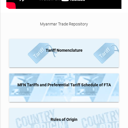
Myanmar Trade Repository
Tariff Nomenclature
MFN Tariffs and Preferential Tariff Schedule of FTA
Rules of Origin