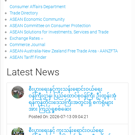
Consumer Affairs Department
Trade Directory
ASEAN Economic Community
ASEAN Committee on Consumer Protection
ASEAN Solutions for Investments, Services and Trade
Exchange Rates ››
Commerce Journal
ASEAN-Australia-New Zealand Free Trade Area - AANZFTA
ASEAN Tariff Finder
Latest News
စီးပွားရေးနှင့်ကူးသန်းရောင်းဝယ်ရေး
ဝန်ကြီးဌာန၊ ပြည်ထောင်စုဝန်ကြီး ဦးထွန်းအုံ
ရန်ကုန်တိုင်းဒေသကြီးအတွင်းရှိ စက်ရုံများ
အား ကြည့်ရှုစစ်ဆေး
Posted On: 2026-07-13 09:04:21
စီးပွားရေးနှင့် ကူးသန်းရောင်းဝယ်ရေး