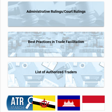
Administrative Rulings/Court Rulings
Best Practices in Trade Facilitation
List of Authorized Traders