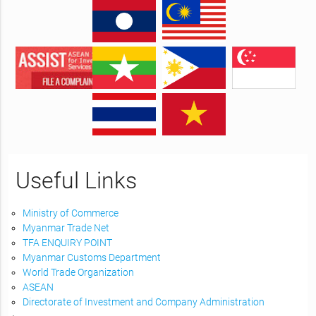
Useful Links
Ministry of Commerce
Myanmar Trade Net
TFA ENQUIRY POINT
Myanmar Customs Department
World Trade Organization
ASEAN
Directorate of Investment and Company Administration