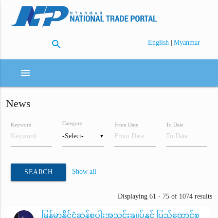
search
|
English
Myanmar
menu
News
Category
Keyword
From Date
To Date
▼
Show all
SEARCH
Displaying 61 - 75 of 1074 results
မြန်မာနိုင်ငံဆန်စပါးအသင်းချုပ်နှင့် ပြည်ထောင်စု