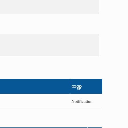
ကဏ္ဍ
Notification