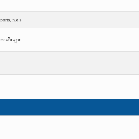
ports, n.e.s.
းအဆီးများ