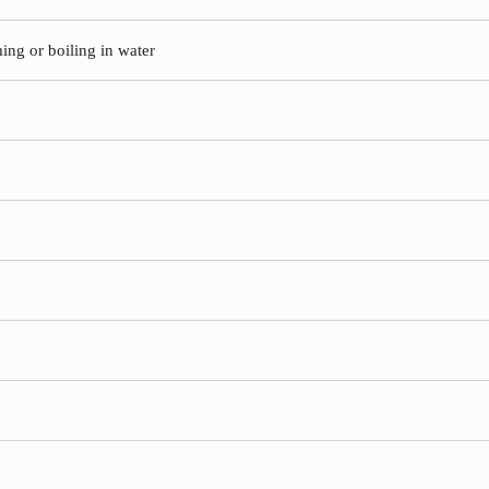
ming or boiling in water