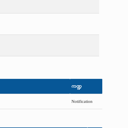
ကဏ္ဍ
Notification