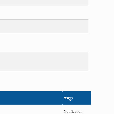
ကဏ္ဍ
Notification