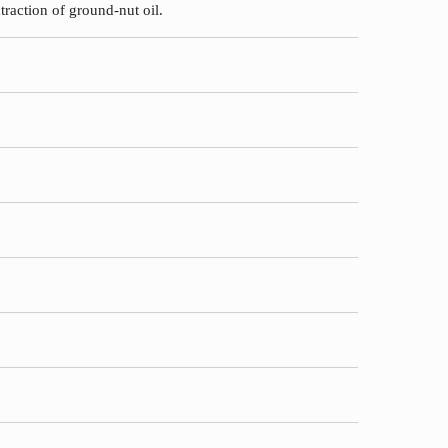
traction of ground-nut oil.