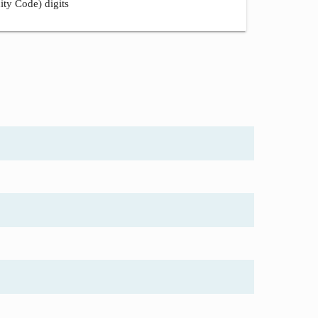
ity Code) digits