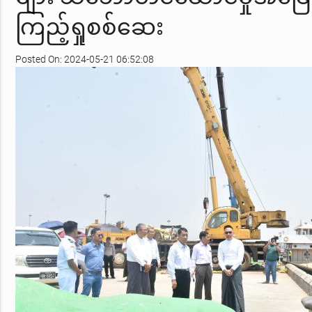
ကြည့်ရှုစစ်ဆေး
Posted On: 2024-05-21 06:52:08