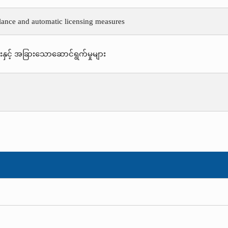
lance and automatic licensing measures
နှင့် အခြားသောဆောင်ရွက်မှုများ