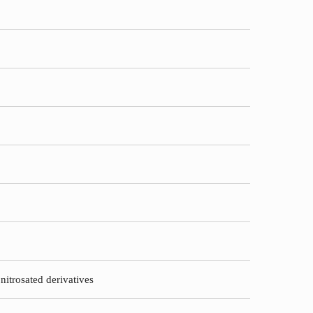
nitrosated derivatives