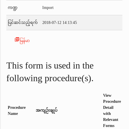
ကဏ္ဍ
Import
ပြင်ဆင်သည့်ရက်
2018-07-12 14:13:45
picture_as_pdf
မြန်မာ
This form is used in the
following procedure(s).
View
Procedure
Procedure
Detail
အကျဉ်းချုပ်
Name
with
Relevant
Forms