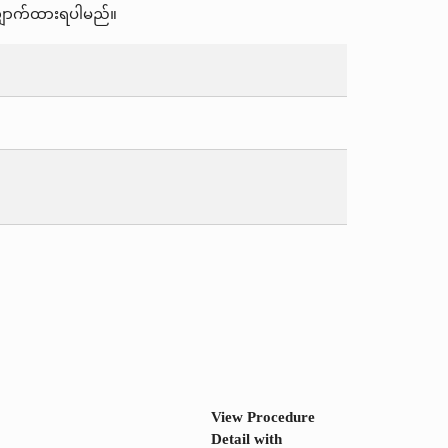
 လျှောက်ထားရပါမည်။
View Procedure
Detail with