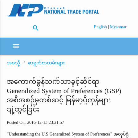
search
|
English
Myanmar
menu
အစသို့
စာရွက်စာတမ်းများ
အကောက်ခွန်သက်သာခွင့်ဆိုင်ရာ
Generalized System of Preferences (GSP)
အစီအစဉ်မှတစ်ဆင့် မြန်မာ့ပို့ကုန်များ
ချဲ့ထွင်ခြင်း
Posted On: 2016-12-13 23:21:57
“Understanding the U.S Generalized System of Preferences” အလုပ်ရုံ