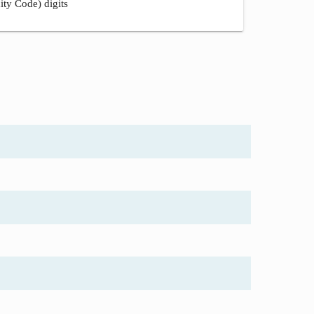
ity Code) digits