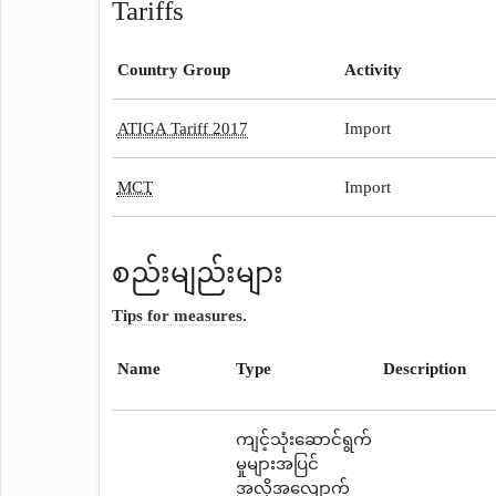
Tariffs
Country Group
Activity
ATIGA Tariff 2017
Import
MCT
Import
စည်းမျည်းများ
Tips for measures.
Name
Type
Description
ကျင့်သုံးဆောင်ရွက်
မှုများအပြင်
အလိုအလျောက်