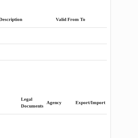
Description
Valid From To
Legal
Agency
Export/Import
Documents