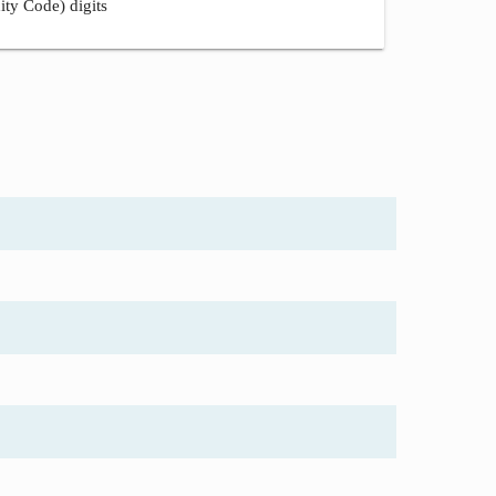
ity Code) digits