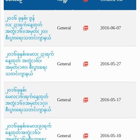
၂၀၁၆ ခုနှစ်၊ ဇွန်
လ(၂၃)ရက်နေ့ထုတ်
picture_as_pdf
General
2016-06-07
အတွဲ(၁၆)၊အမှတ်(၂၀)၊
စီးပွားရေးသတင်းဂျာနယ်
၂၀၁၆ခုနှစ်၊မေလ(၂၃)ရက်
နေ့ထုတ် အတွဲ(၁၆)၊
picture_as_pdf
General
2016-05-27
အမှတ်(၁၈)၊ စီးပွားရေး
သတင်းဂျာနယ်
၂၀၁၆ခုနှစ်၊
မေလ(၁၆)ရက်နေ့ထုတ်
picture_as_pdf
General
2016-05-17
အတွဲ(၁၆)၊အမှတ်(၁၇)၊
စီးပွားရေးသတင်းဂျာနယ်
၂၀၁၆ခုနှစ်၊မေလ(၉)ရက်
နေ့ထုတ်အတွဲ(၁၆)၊
picture_as_pdf
General
2016-05-10
အမှတ်(၁၆)၊စီးပွားရေး