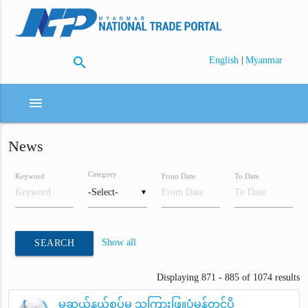
search
|
English
Myanmar
menu
News
Category
Keyword
From Date
To Date
▼
Show all
SEARCH
Displaying 871 - 885 of 1074 results
မူဆယ်နယ်စပ်မှ သကြားဖြူပုံမှန်တင်ပို့