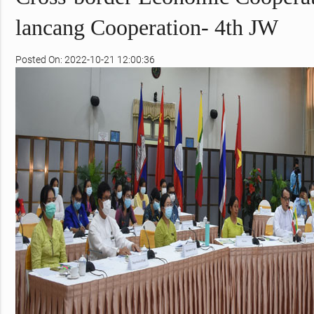
lancang Cooperation- 4th JW
Posted On: 2022-10-21 12:00:36