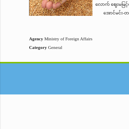
လောက် ဈေးမမြင
အောင်မင်း-တန
Agency
Ministry of Foreign Affairs
Category
General