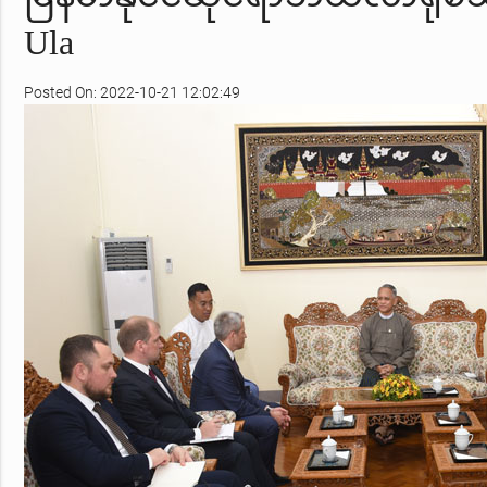
Ula
Posted On: 2022-10-21 12:02:49