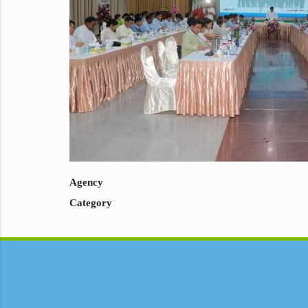
Agency
Category