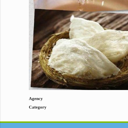
Agency
Category