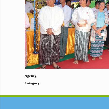
Agency
Category