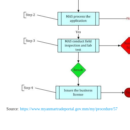
Source:
https://www.myanmartradeportal.gov.mm/my/procedure/57