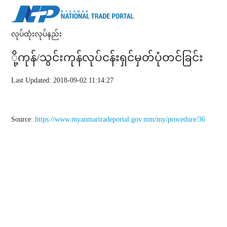
လုပ်ထုံးလုပ်နည်း
ို့ကုန်/သွင်းကုန်လုပ်ငန်းရှင်မှတ်ပုံတင်ခြင်း
Last Updated: 2018-09-02 11:14:27
Source:
https://www.myanmartradeportal.gov.mm/my/procedure/36